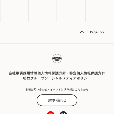
Page Top
会社概要
採用情報
個人情報保護方針・特定個人情報保護方針
松竹グループソーシャルメディアポリシー
各種お問い合わせ・イベント出演依頼はこちらから
お問い合わせ