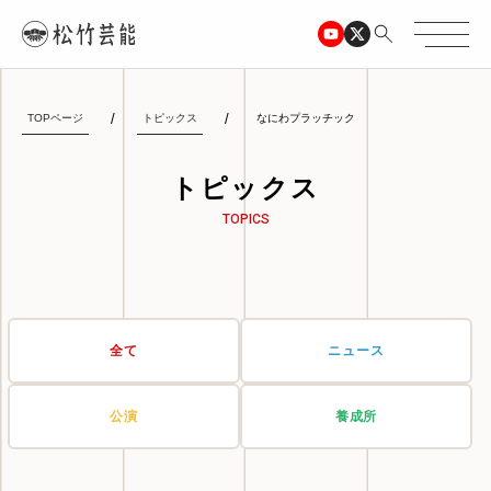
TOPページ
トピックス
なにわプラッチック
トピックス
TOPICS
全て
ニュース
公演
養成所