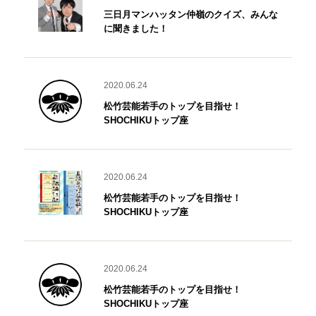
三日月マンハッタン仲嶺のクイズ、みんな
に聞きました！
2020.06.24
松竹芸能若手のトップを目指せ！
SHOCHIKUトップ座
2020.06.24
松竹芸能若手のトップを目指せ！
SHOCHIKUトップ座
2020.06.24
松竹芸能若手のトップを目指せ！
SHOCHIKUトップ座