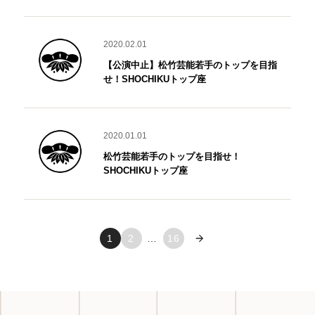
2020.02.01
【公演中止】松竹芸能若手のトップを目指
せ！SHOCHIKUトップ座
2020.01.01
松竹芸能若手のトップを目指せ！
SHOCHIKUトップ座
1
2
…
16
次へ »