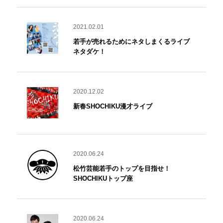
2021.02.01
若手が売れるためにネタしまくるライブ
ネタダケ！
2020.12.02
新春SHOCHIKU漫才ライブ
2020.06.24
松竹芸能若手のトップを目指せ！
SHOCHIKUトップ座
2020.06.24