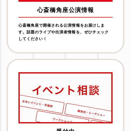
心斎橋角座公演情報
心斎橋角座で開催される公演情報をお届けしま
す。話題のライブや出演者情報を、ぜひチェック
してください！