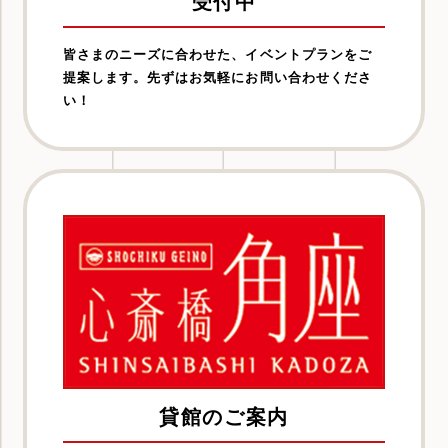
受付中
皆さまのニーズに合わせた、イベントプランをご
提案します。先ずはお気軽にお問い合わせくださ
い！
貸館のご案内