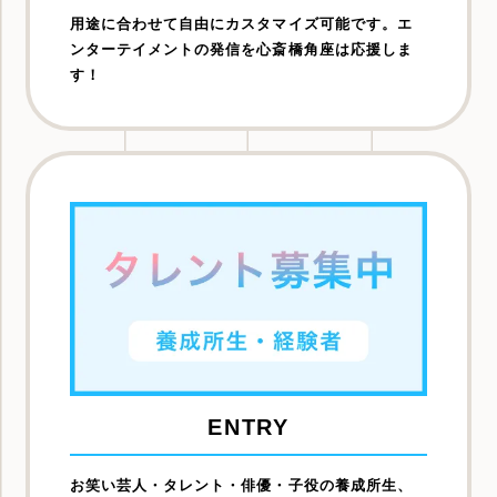
用途に合わせて自由にカスタマイズ可能です。エ
ンターテイメントの発信を心斎橋角座は応援しま
す！
ENTRY
お笑い芸人・タレント・俳優・子役の養成所生、