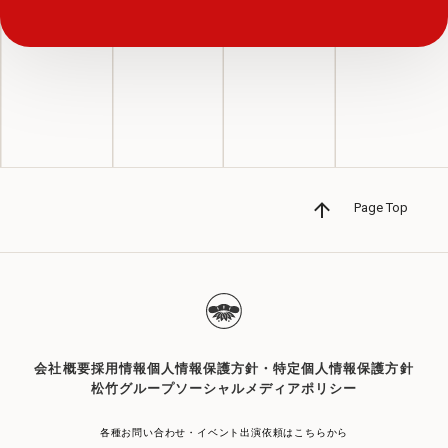
Page Top
会社概要
採用情報
個人情報保護方針・特定個人情報保護方針
松竹グループソーシャルメディアポリシー
各種お問い合わせ・イベント出演依頼はこちらから