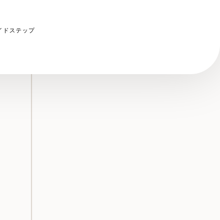
イドステップ