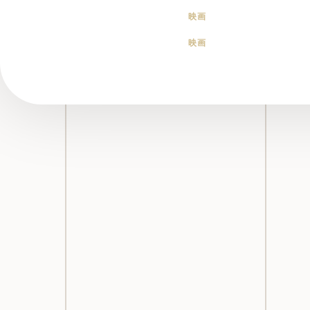
映画
映画