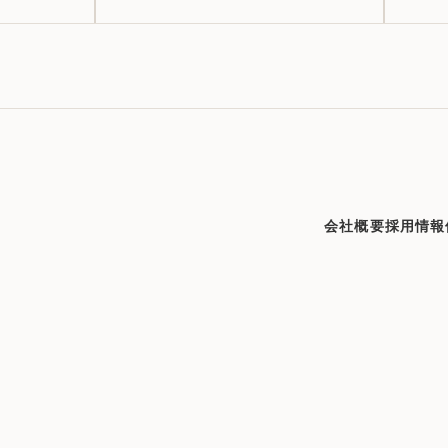
会社概要
採用情報