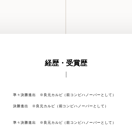
経歴・受賞歴
準々決勝進出 ※良元カルビ（前コンビハノーバーとして）
決勝進出 ※良元カルビ（前コンビハノーバーとして）
準々決勝進出 ※良元カルビ（前コンビハノーバーとして）