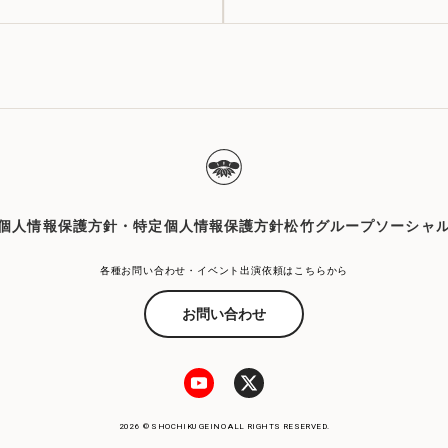
個人情報保護方針・特定個人情報保護方針
松竹グループソーシャ
各種お問い合わせ・イベント出演依頼はこちらから
お問い合わせ
2026 © SHOCHIKU GEINO ALL RIGHTS RESERVED.