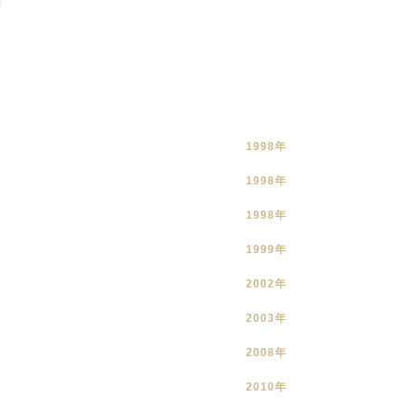
1998年
1998年
1998年
1999年
2002年
2003年
2008年
2010年