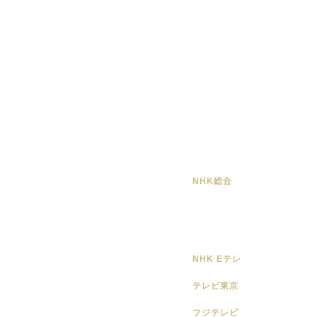
NHK総合
NHK Eテレ
テレビ東京
フジテレビ