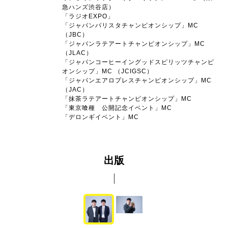
急ハンズ渋谷店）
「ラジオEXPO」
「ジャパンバリスタチャンピオンシップ」MC
（JBC）
「ジャパンラテアートチャンピオンシップ」MC
（JLAC）
「ジャパンコーヒーイングッドスピリッツチャンピ
オンシップ」MC （JCIGSC）
「ジャパンエアロプレスチャンピオンシップ」MC
（JAC）
「抹茶ラテアートチャンピオンシップ」MC
「東京喰種 公開記念イベント」MC
「デロンギイベント」MC
出版