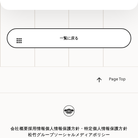
アート大会」開催！
一覧に戻る
Page Top
会社概要
採用情報
個人情報保護方針・特定個人情報保護方針
松竹グループソーシャルメディアポリシー