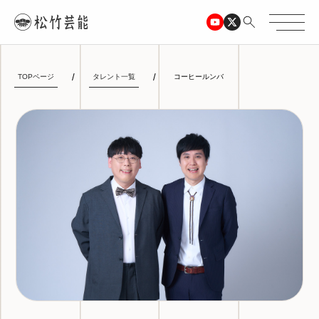
TOPページ
タレント一覧
コーヒールンバ