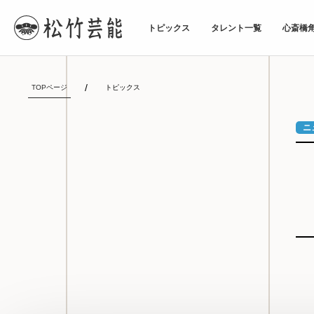
トピックス
タレント一覧
心斎橋
TOPページ
トピックス
ニ