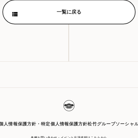
一覧に戻る
個人情報保護方針・特定個人情報保護方針
松竹グループソーシャ
各種お問い合わせ・イベント出演依頼はこちらから