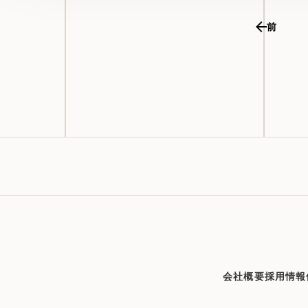
前
会社概要
採用情報