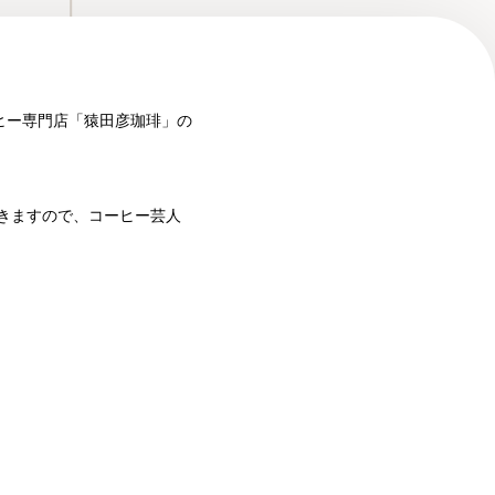
ヒー専門店「猿田彦珈琲」の
きますので、コーヒー芸人