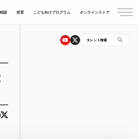
相談
笑育
こども向けプログラム
オンラインストア
タレント検索
広