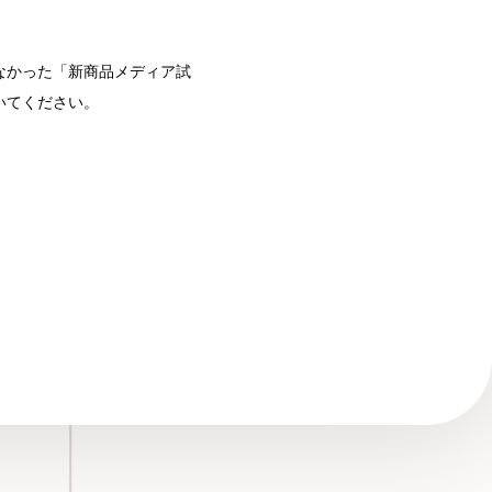
なかった「新商品メディア試
いてください。