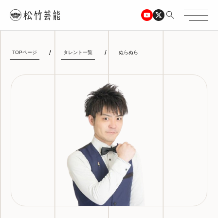
TOPページ
タレント一覧
ぬらぬら