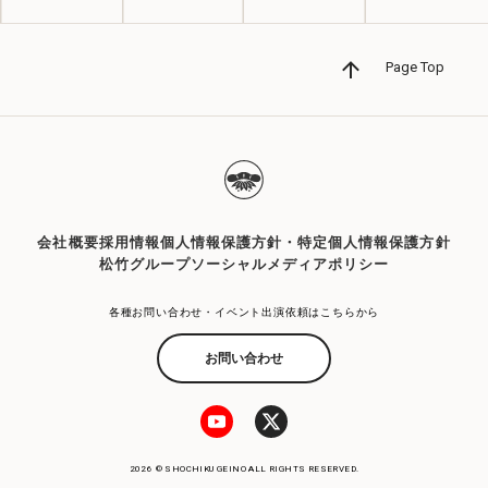
Page Top
会社概要
採用情報
個人情報保護方針・特定個人情報保護方針
松竹グループソーシャルメディアポリシー
各種お問い合わせ・イベント出演依頼はこちらから
お問い合わせ
2026 © SHOCHIKU GEINO ALL RIGHTS RESERVED.