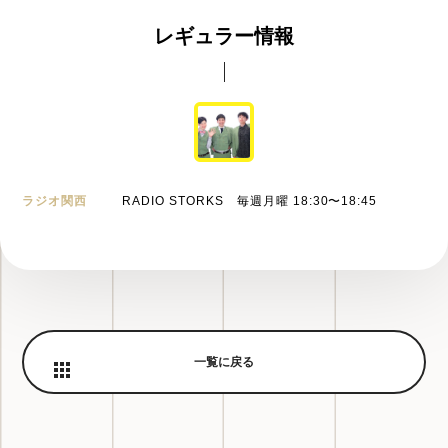
レギュラー情報
ラジオ関西
RADIO STORKS 毎週月曜 18:30〜18:45
一覧に戻る