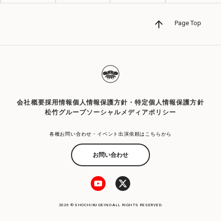
Page Top
会社概要
採用情報
個人情報保護方針・特定個人情報保護方針
松竹グループソーシャルメディアポリシー
各種お問い合わせ・イベント出演依頼はこちらから
お問い合わせ
2026 © SHOCHIKU GEINO ALL RIGHTS RESERVED.