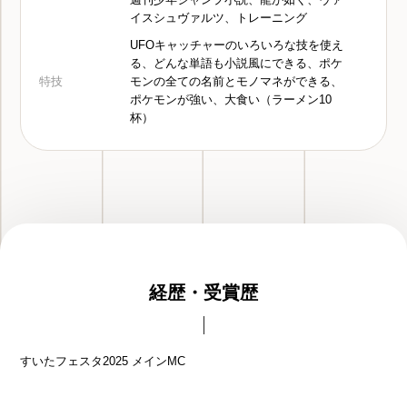
イスシュヴァルツ、トレーニング
UFOキャッチャーのいろいろな技を使え
る、どんな単語も小説風にできる、ポケ
特技
モンの全ての名前とモノマネができる、
ポケモンが強い、大食い（ラーメン10
杯）
経歴・受賞歴
すいたフェスタ2025 メインMC