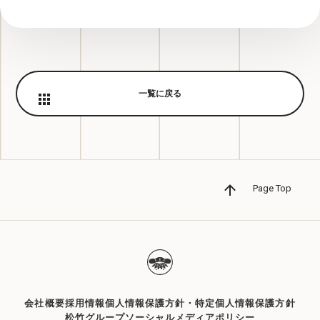
一覧に戻る
Page Top
会社概要
採用情報
個人情報保護方針・特定個人情報保護方針
松竹グループソーシャルメディアポリシー