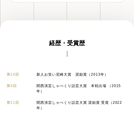
経歴・受賞歴
第14回
新人お笑い尼崎大賞 奨励賞（2013年）
第4回
関西演芸しゃべくり話芸大賞 本戦出場 （2015
年）
第11回
関西演芸しゃべくり話芸大賞 奨励賞 受賞（2022
年）