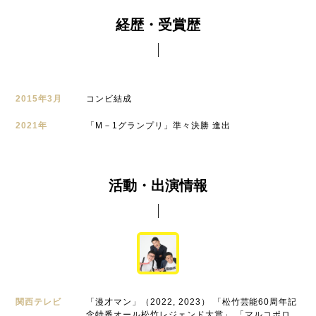
経歴・受賞歴
2015年3月
コンビ結成
2021年
「M－1グランプリ」準々決勝 進出
活動・出演情報
関西テレビ
「漫才マン」（2022, 2023） 「松竹芸能60周年記
念特番オール松竹レジェンド大賞」 「マルコポロ