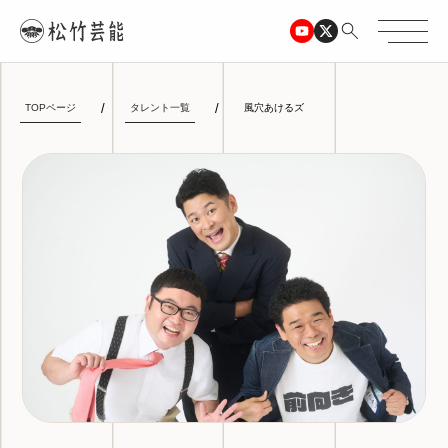
TOPページ
タレント一覧
風穴あけるズ