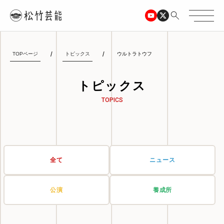
TOPページ
トピックス
ウルトラトウフ
トピックス
TOPICS
全て
ニュース
公演
養成所