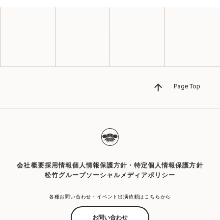
Page Top
会社概要
採用情報
個人情報保護方針・特定個人情報保護方針
松竹グループソーシャルメディアポリシー
各種お問い合わせ・イベント出演依頼はこちらから
お問い合わせ