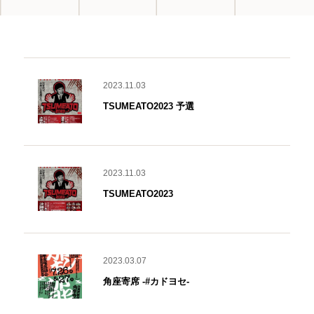
2023.11.03
TSUMEATO2023 予選
2023.11.03
TSUMEATO2023
2023.03.07
角座寄席 -#カドヨセ-