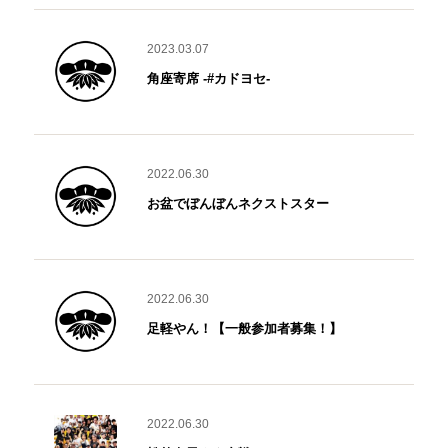
2023.03.07
角座寄席 -#カドヨセ-
2022.06.30
お盆でぼんぼんネクストスター
2022.06.30
足軽やん！【一般参加者募集！】
2022.06.30