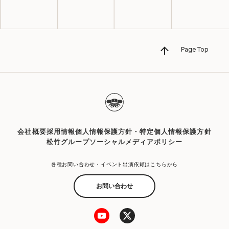
Page Top
会社概要
採用情報
個人情報保護方針・特定個人情報保護方針
松竹グループソーシャルメディアポリシー
各種お問い合わせ・イベント出演依頼はこちらから
お問い合わせ