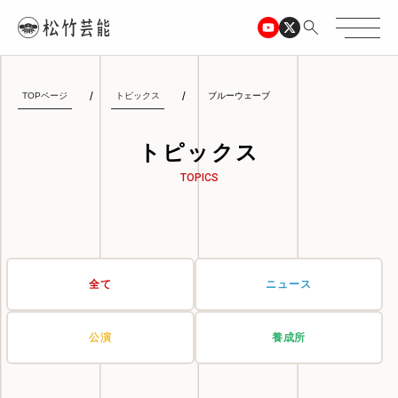
TOPページ
トピックス
ブルーウェーブ
トピックス
TOPICS
全て
ニュース
公演
養成所