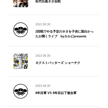
松竹白黒ネタ合戦
2022.06.30
2回戦でやる予定のネタを子供に面白かっ
たか聞くライブ byカルビpresents
2022.06.30
ネクストバッターズ ショーチク
2022.06.30
8年目軍 VS 8年目以下連合軍