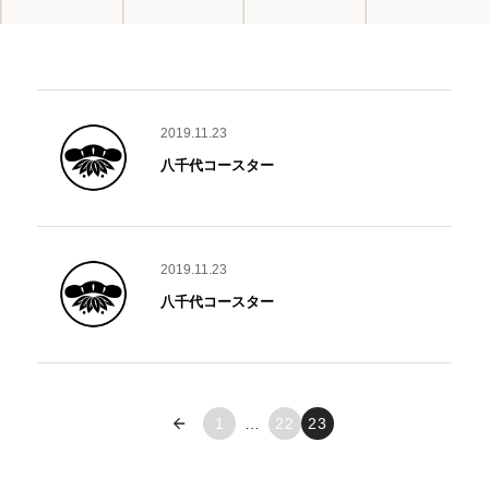
2019.11.23
八千代コースター
2019.11.23
八千代コースター
« 前へ
1
…
22
23