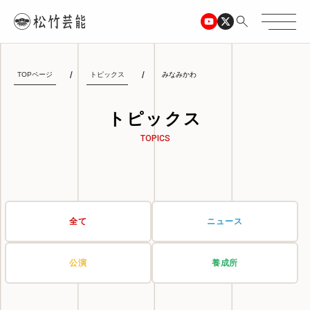
TOPページ
トピックス
みなみかわ
トピックス
TOPICS
全て
ニュース
公演
養成所