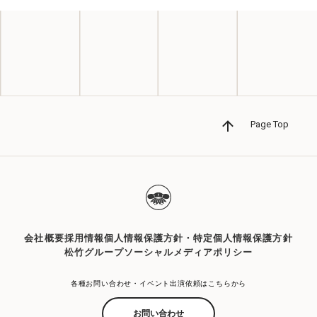
Page Top
会社概要
採用情報
個人情報保護方針・特定個人情報保護方針
松竹グループソーシャルメディアポリシー
各種お問い合わせ・イベント出演依頼はこちらから
お問い合わせ