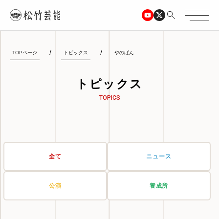
TOPページ
トピックス
やのぱん
トピックス
TOPICS
全て
ニュース
公演
養成所