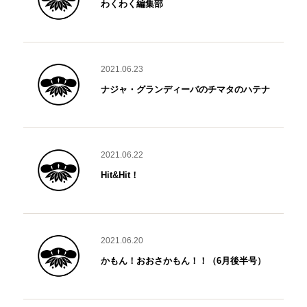
わくわく編集部
2021.06.23
ナジャ・グランディーバのチマタのハテナ
2021.06.22
Hit&Hit！
2021.06.20
かもん！おおさかもん！！（6月後半号）