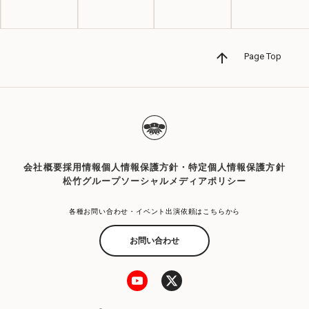
Page Top
会社概要
採用情報
個人情報保護方針・特定個人情報保護方針
松竹グループソーシャルメディアポリシー
各種お問い合わせ・イベント出演依頼はこちらから
お問い合わせ