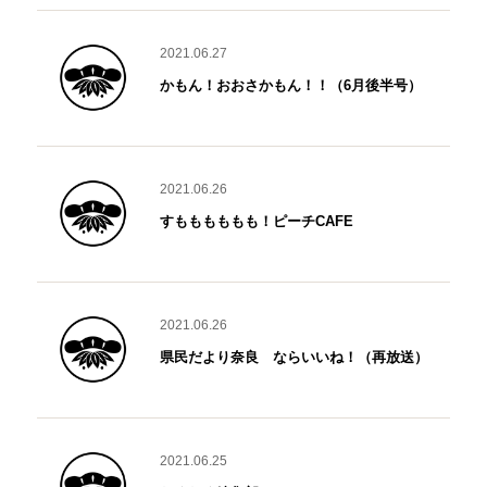
2021.06.27
かもん！おおさかもん！！（6月後半号）
2021.06.26
すもももももも！ピーチCAFE
2021.06.26
県民だより奈良 ならいいね！（再放送）
2021.06.25