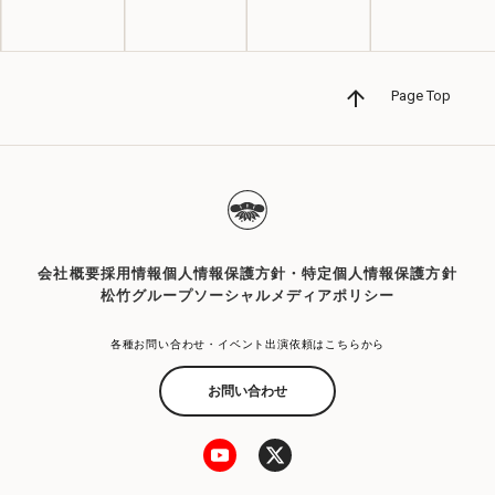
Page Top
会社概要
採用情報
個人情報保護方針・特定個人情報保護方針
松竹グループソーシャルメディアポリシー
各種お問い合わせ・イベント出演依頼はこちらから
お問い合わせ