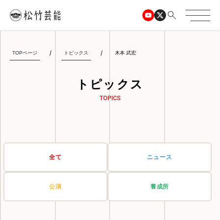
TOPページ
トピックス
木本 武宏
トピックス
TOPICS
全て
ニュース
公演
養成所