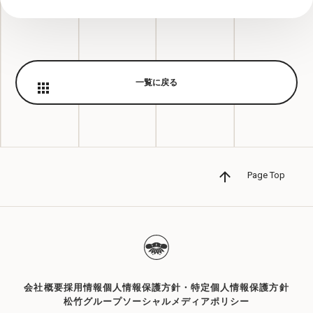
一覧に戻る
Page Top
会社概要
採用情報
個人情報保護方針・特定個人情報保護方針
松竹グループソーシャルメディアポリシー