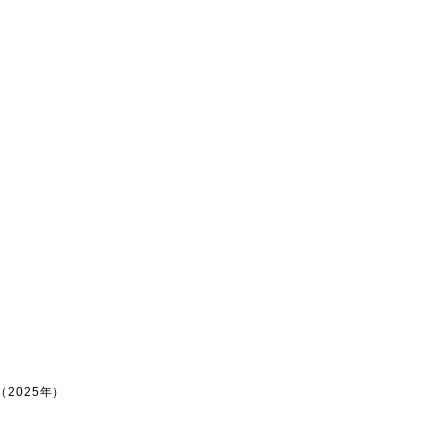
2025年）