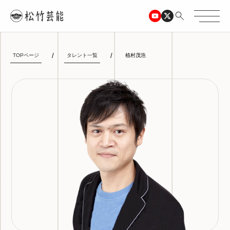
TOPページ
タレント一覧
植村茂浩