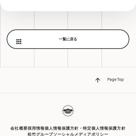
一覧に戻る
Page Top
会社概要
採用情報
個人情報保護方針・特定個人情報保護方針
松竹グループソーシャルメディアポリシー