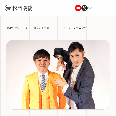
TOPページ
タレント一覧
トイレトレーニング