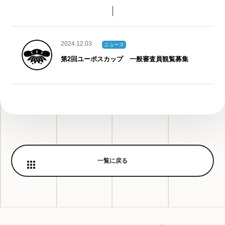
2024.12.03
ニュース
第2回ユーポスカップ 一般審査員観覧募集
一覧に戻る