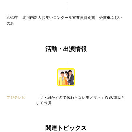
2020年 北河内新人お笑いコンクール審査員特別賞 受賞※ふじい
のみ
活動・出演情報
フジテレビ
「ザ・細かすぎて伝わらないモノマネ」WBC軍団と
して出演
関連トピックス