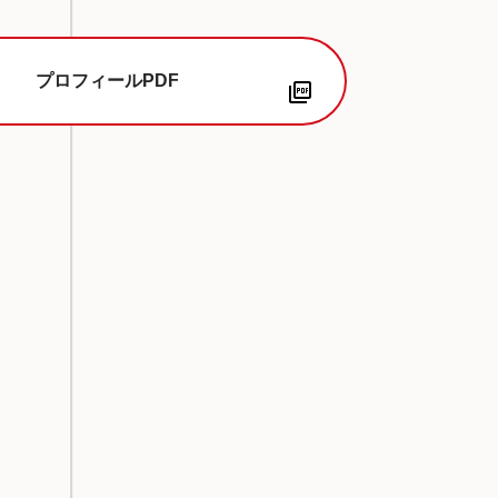
プロフィールPDF