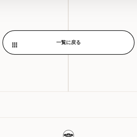
一覧に戻る