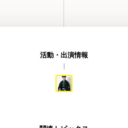
活動・出演情報