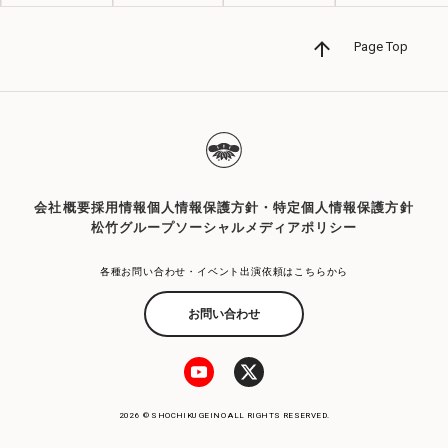
Page Top
会社概要
採用情報
個人情報保護方針・特定個人情報保護方針
松竹グループソーシャルメディアポリシー
各種お問い合わせ・イベント出演依頼はこちらから
お問い合わせ
2026 © SHOCHIKU GEINO ALL RIGHTS RESERVED.