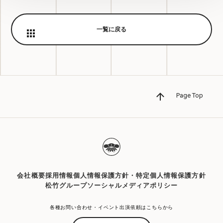
一覧に戻る
Page Top
会社概要
採用情報
個人情報保護方針・特定個人情報保護方針
松竹グループソーシャルメディアポリシー
各種お問い合わせ・イベント出演依頼はこちらから