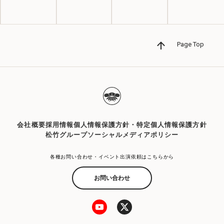
Page Top
会社概要
採用情報
個人情報保護方針・特定個人情報保護方針
松竹グループソーシャルメディアポリシー
各種お問い合わせ・イベント出演依頼はこちらから
お問い合わせ