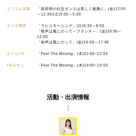
エフエム宝塚
「前田明の社交ダンスは美しく健康に」(金)12:00
～12:30/(土)5:00～5:30
ラジオ関西
「ラピスモーニング」(日)9:30～9:50
「歌声は風にのって～ブランチ～」(金)10:00～
12:00
「歌声は風にのって」(金)16:00～17:40
さくらFM
「Feel The Moving」(木)22:00~22:55
FMみやこ
「Feel The Moving」(木)19:00~19:55
活動・出演情報