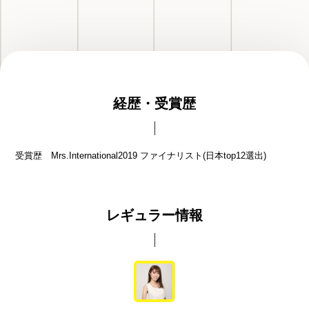
経歴・受賞歴
受賞歴 Mrs.International2019 ファイナリスト(日本top12選出)
レギュラー情報