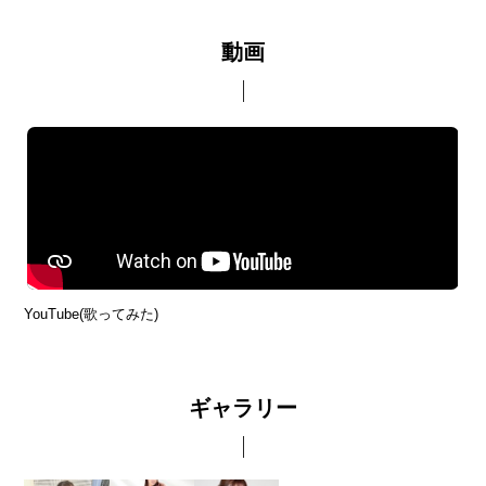
動画
YouTube(歌ってみた)
ギャラリー