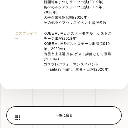
新開地冬まつりライブ出演(2019年)
あべのルシアスライブ出演(2019年、
2020年)
大手企業社歌歌唱(2020年)
その他ライブハウスイベント出演多数
コスプレイヤ
KOBE ALIVE ポスターモデル ゲストス
ー
テージ出演(2018年)
KOBE ALIVEゲストステージ出演(2019
年、2020年)
出雲市主催講演会 ゲスト講師として登壇
(2018年)
コスプレパフォーマンスイベント
「Fantasy night」主催・出演(2020年)
一覧に戻る