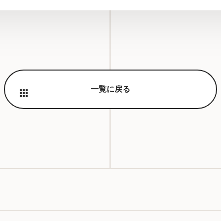
一覧に戻る