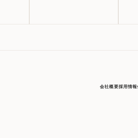
会社概要
採用情報