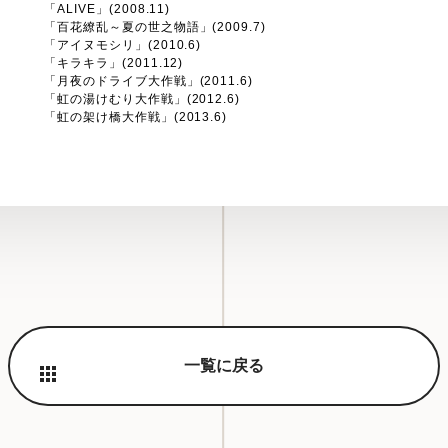
「ALIVE」(2008.11)
「百花繚乱～夏の世之物語」(2009.7)
「アイヌモシリ」(2010.6)
「キラキラ」(2011.12)
「月夜のドライブ大作戦」(2011.6)
「虹の湯けむり大作戦」(2012.6)
「虹の架け橋大作戦」(2013.6)
一覧に戻る