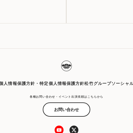
個人情報保護方針・特定個人情報保護方針
松竹グループソーシャ
各種お問い合わせ・イベント出演依頼はこちらから
お問い合わせ