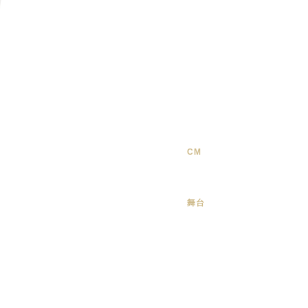
CM
舞台