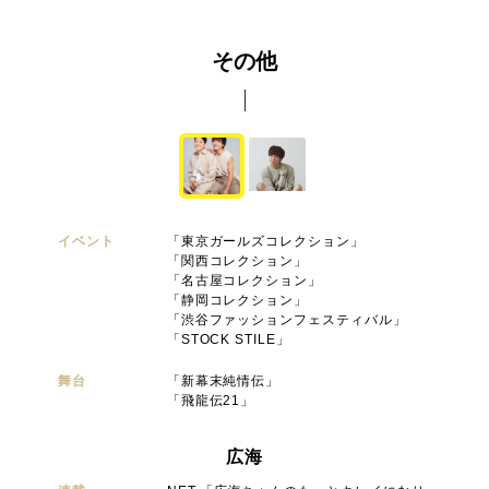
その他
イベント
「東京ガールズコレクション」
「関西コレクション」
「名古屋コレクション」
「静岡コレクション」
「渋谷ファッションフェスティバル」
「STOCK STILE」
舞台
「新幕末純情伝」
「飛龍伝21」
広海