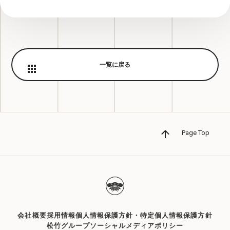
一覧に戻る
Page Top
会社概要
採用情報
個人情報保護方針・特定個人情報保護方針
松竹グループソーシャルメディアポリシー