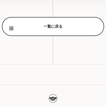
一覧に戻る