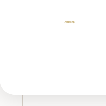
2008年