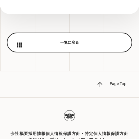
一覧に戻る
Page Top
会社概要
採用情報
個人情報保護方針・特定個人情報保護方針