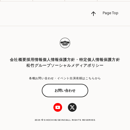
Page Top
会社概要
採用情報
個人情報保護方針・特定個人情報保護方針
松竹グループソーシャルメディアポリシー
各種お問い合わせ・イベント出演依頼はこちらから
お問い合わせ
2026 © SHOCHIKU GEINO ALL RIGHTS RESERVED.