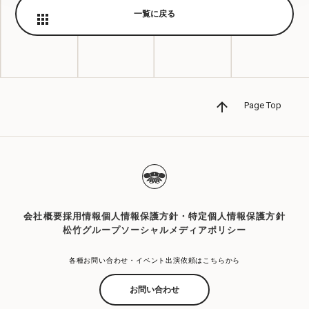
一覧に戻る
Page Top
会社概要
採用情報
個人情報保護方針・特定個人情報保護方針
松竹グループソーシャルメディアポリシー
各種お問い合わせ・イベント出演依頼はこちらから
お問い合わせ