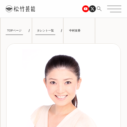
TOPページ
タレント一覧
中村友香