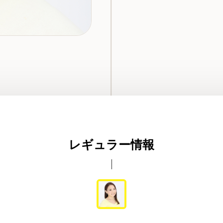
レギュラー情報