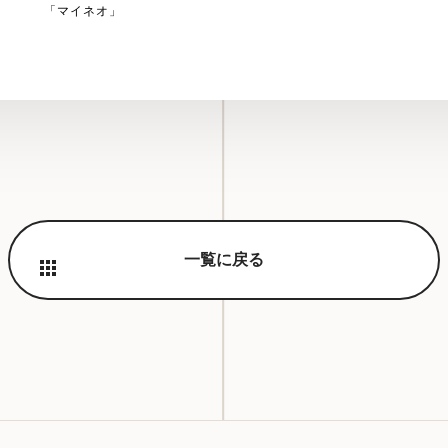
「マイネオ」
一覧に戻る