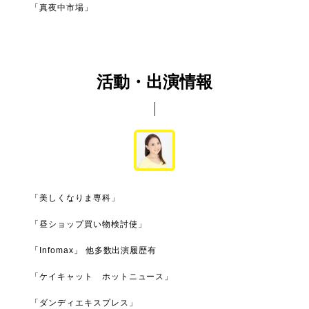
「真夜中市場」
活動・出演情報
「美しくなりま専科」
「昼ショップ買い物検討使」
「Infomax」 他多数出演履歴有
「ケイキャット ホットニュース」
「ダンディエキスプレス」