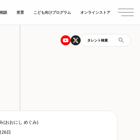
相談
笑育
こども向けプログラム
オンラインストア
タレント検索
み(おおにし めぐみ)
月26日