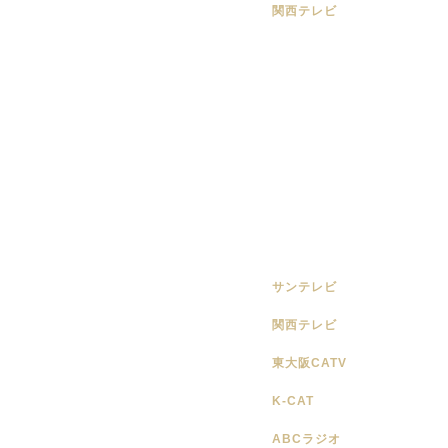
関西テレビ
サンテレビ
関西テレビ
東大阪CATV
K-CAT
ABCラジオ