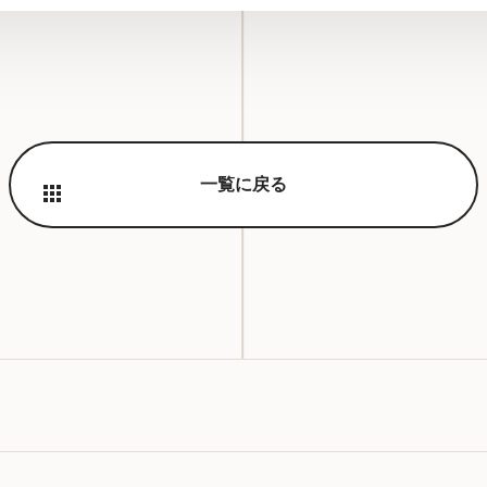
一覧に戻る