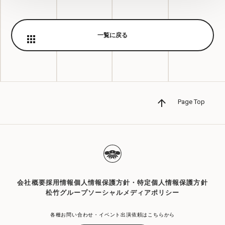
一覧に戻る
Page Top
会社概要
採用情報
個人情報保護方針・特定個人情報保護方針
松竹グループソーシャルメディアポリシー
各種お問い合わせ・イベント出演依頼はこちらから