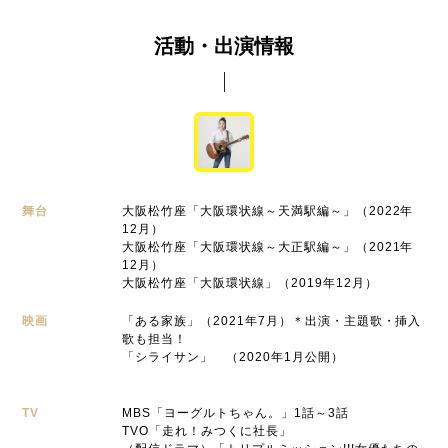
活動・出演情報
舞台
大阪松竹座「大阪環状線～天満駅編～」（2022年
12月）
大阪松竹座「大阪環状線～大正駅編～」（2021年
12月）
大阪松竹座「大阪環状線」（2019年12月）
映画
「ある家族」（2021年7月）＊出演・主題歌・挿入
歌も担当！
「シライサン」 （2020年1月公開）
TV
MBS「ヨーグルトちゃん。」1話～3話
TVO「走れ！みつくに社長」