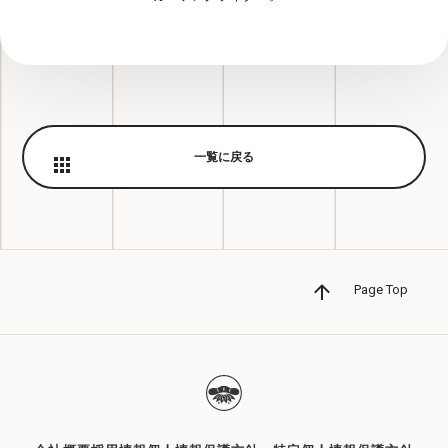
一覧に戻る
Page Top