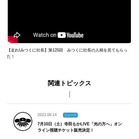
【走れ!みつくに社長】第125回 みつくに社長の人相を見てもらっ
た！
関連トピックス
2021.06.14
ニュース
7月10日（土）寺田もかLIVE「光の方へ」オン
ライン視聴チケット販売決定！