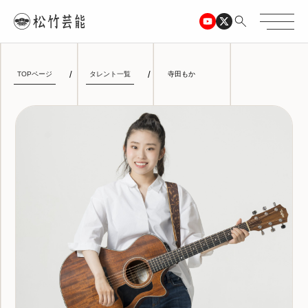
TOPページ
タレント一覧
寺田もか