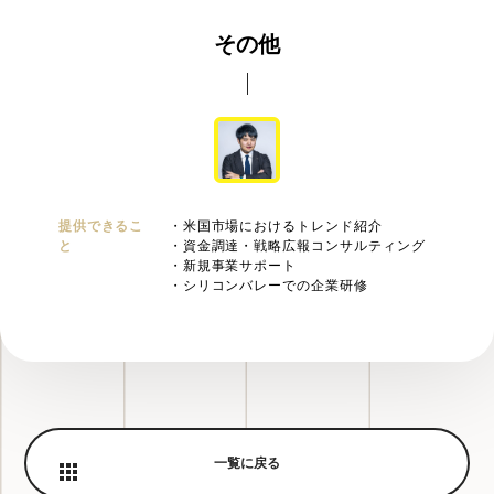
その他
提供できるこ
・米国市場におけるトレンド紹介
と
・資金調達・戦略広報コンサルティング
・新規事業サポート
・シリコンバレーでの企業研修
一覧に戻る