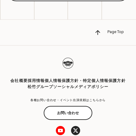
Page Top
会社概要
採用情報
個人情報保護方針・特定個人情報保護方針
松竹グループソーシャルメディアポリシー
各種お問い合わせ・イベント出演依頼はこちらから
お問い合わせ