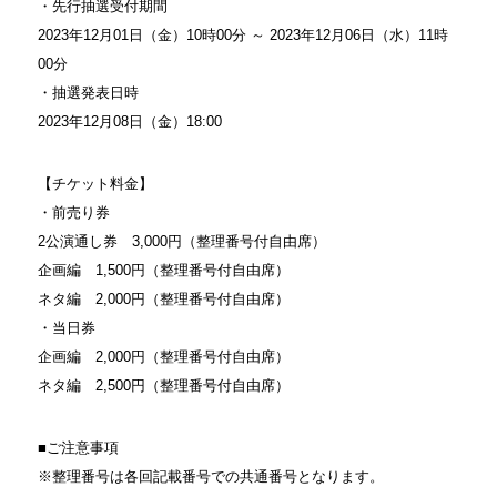
・先行抽選受付期間
2023年12月01日（金）10時00分 ～ 2023年12月06日（水）11時
00分
・抽選発表日時
2023年12月08日（金）18:00
【チケット料金】
・前売り券
2公演通し券 3,000円（整理番号付自由席）
企画編 1,500円（整理番号付自由席）
ネタ編 2,000円（整理番号付自由席）
・当日券
企画編 2,000円（整理番号付自由席）
ネタ編 2,500円（整理番号付自由席）
■ご注意事項
※整理番号は各回記載番号での共通番号となります。