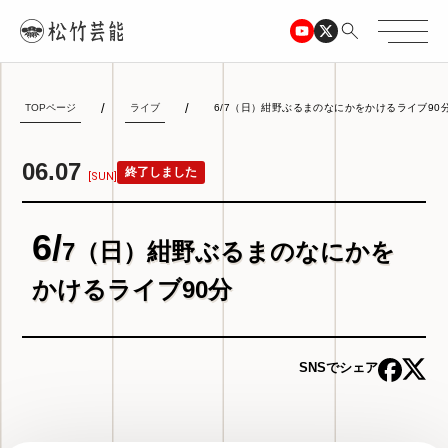
TOPページ
ライブ
6/7（日）紺野ぶるまのなにかをかけるライブ90
06.07
終了しました
[SUN]
6/
7（日）紺野ぶるまのなにかを
かけるライブ90分
SNSでシェア