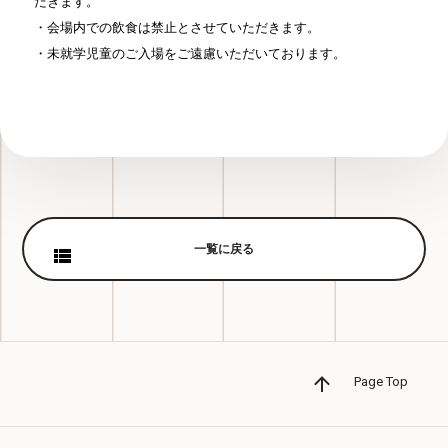
だきます。
・会場内での飲食は禁止とさせていただきます。
・未就学児童のご入場をご遠慮いただいております。
一覧に戻る
Page Top