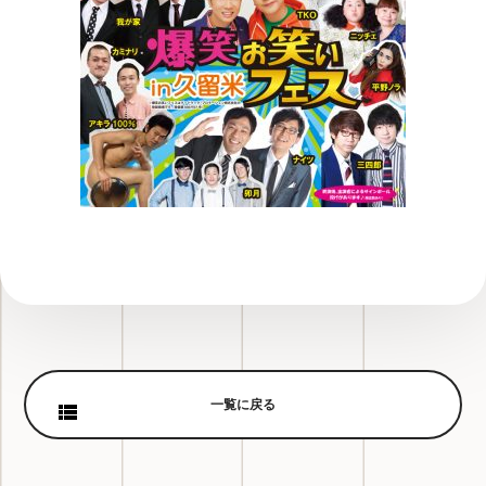
一覧に戻る