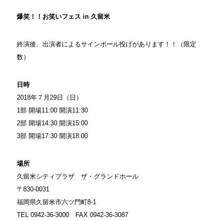
爆笑！！お笑いフェス in 久留米
終演後、出演者によるサインボール投げがあります！！（限定
数）
日時
2018年７月29日（日）
1部 開場11:00 開演11:30
2部 開場14:30 開演15:00
3部 開場17:30 開演18:00
場所
久留米シティプラザ ザ・グランドホール
〒830-0031
福岡県久留米市六ツ門町8-1
TEL 0942-36-3000 FAX 0942-36-3087