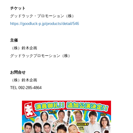
チケット
グッドラック・プロモーション（株）
https://goodluck-p.jp/products/detail/546
主催
（株）鈴木企画
グッドラックプロモーション（株）
お問合せ
（株）鈴木企画
TEL 092-285-4864