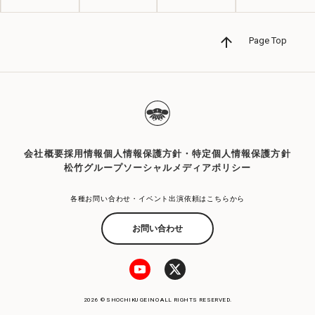
Page Top
会社概要
採用情報
個人情報保護方針・特定個人情報保護方針
松竹グループソーシャルメディアポリシー
各種お問い合わせ・イベント出演依頼はこちらから
お問い合わせ
2026 © SHOCHIKU GEINO ALL RIGHTS RESERVED.