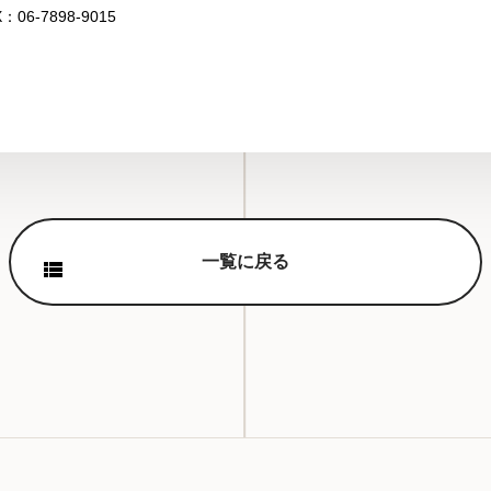
X：06-7898-9015
一覧に戻る