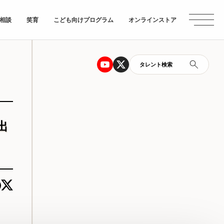
相談
笑育
こども向けプログラム
オンラインストア
タレント検索
出