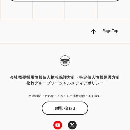
Page Top
会社概要
採用情報
個人情報保護方針・特定個人情報保護方針
松竹グループソーシャルメディアポリシー
各種お問い合わせ・イベント出演依頼はこちらから
お問い合わせ