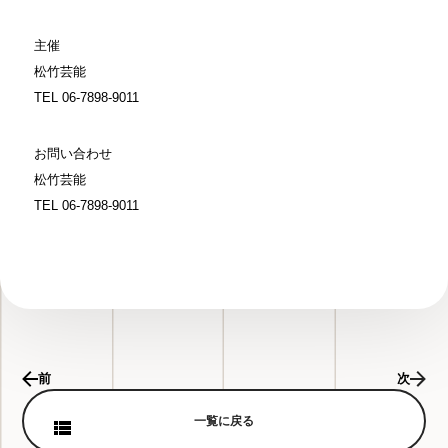
主催
松竹芸能
TEL 06-7898-9011
お問い合わせ
松竹芸能
TEL 06-7898-9011
前
次
一覧に戻る