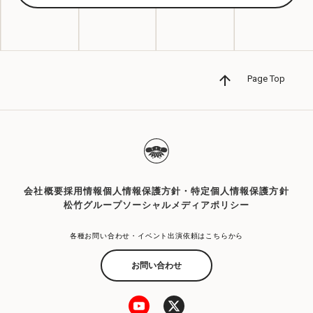
Page Top
会社概要
採用情報
個人情報保護方針・特定個人情報保護方針
松竹グループソーシャルメディアポリシー
各種お問い合わせ・イベント出演依頼はこちらから
お問い合わせ