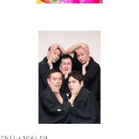
（ごらくしょうにん）とは