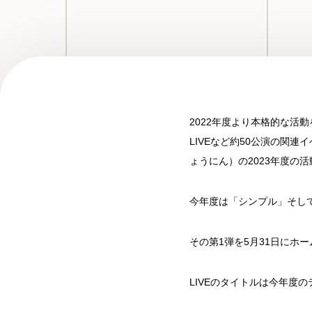
2022年度より本格的な活動
LIVEなど約50公演の関
ょうにん）の2023年度の活動
今年度は「シンプル」そして
その第1弾を5月31日にホー
LIVEのタイトルは今年度