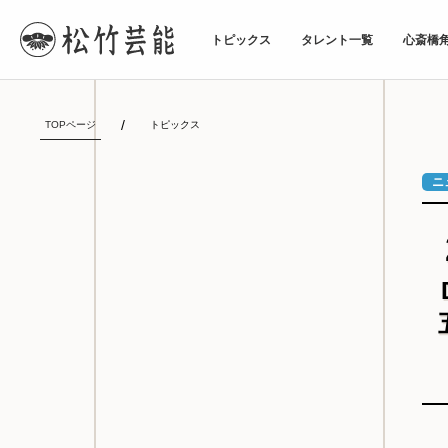
トピックス
タレント一覧
心斎橋
TOPページ
トピックス
ニ