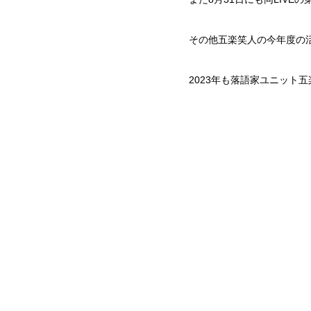
その他五楽笑人の今年度の
2023年も落語家ユニット