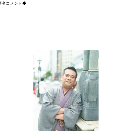
演者コメント◆