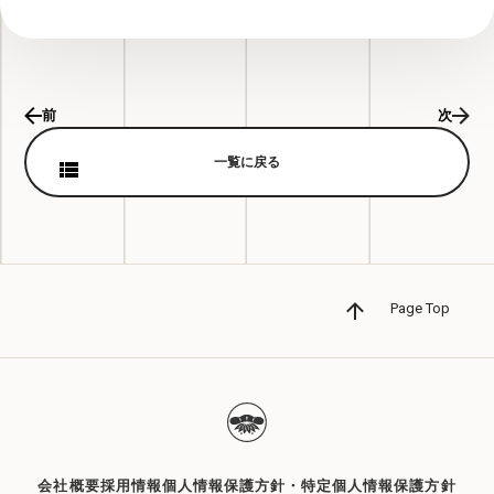
前
次
一覧に戻る
Page Top
会社概要
採用情報
個人情報保護方針・特定個人情報保護方針