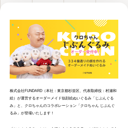
株式会社FUNDARD（本社：東京都杉並区、代表取締役：村瀬和
絵）が運営するオーダーメイド似顔絵ぬいぐるみ「じぶんぐる
み」と、クロちゃんのコラボレーション「クロちゃん じぶんぐ
るみ」が登場いたします！