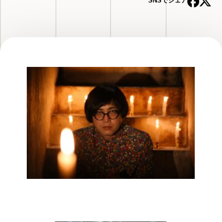
SNSでシェア