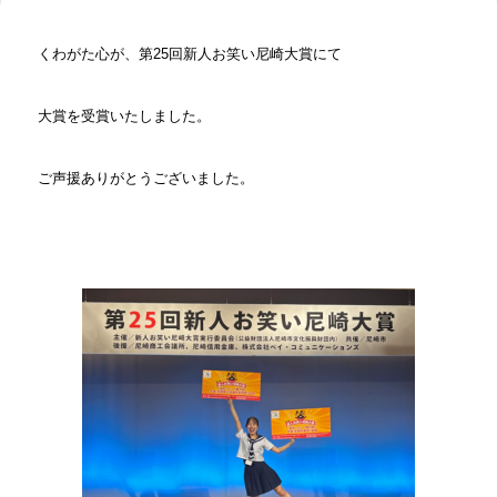
くわがた心が、第25回新人お笑い尼崎大賞にて
大賞を受賞いたしました。
ご声援ありがとうございました。