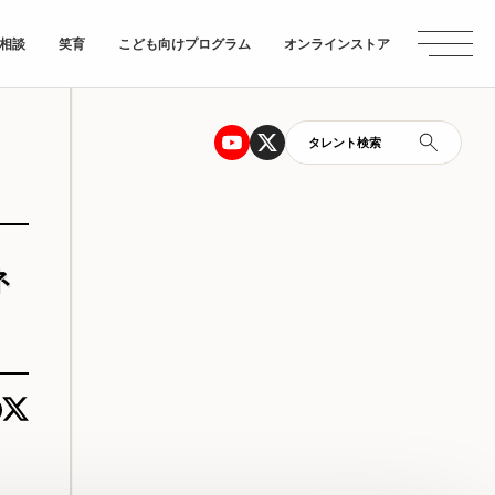
相談
笑育
こども向けプログラム
オンラインストア
タレント検索
ネ