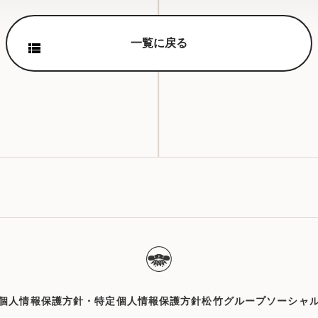
一覧に戻る
個人情報保護方針・特定個人情報保護方針
松竹グループソーシャ