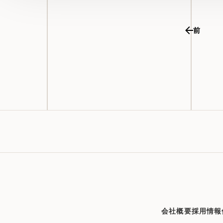
前
会社概要
採用情報