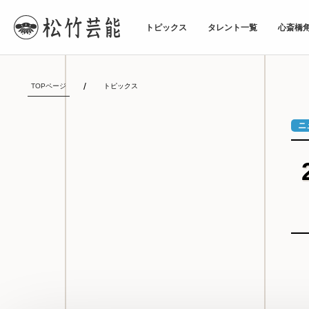
トピックス
タレント一覧
心斎橋
TOPページ
トピックス
ニ