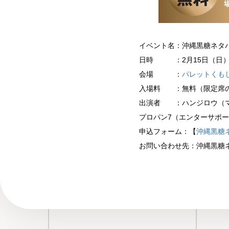
イベント名：沖縄黒糖ネタバ
日時 ：2月15日（日）14:
会場 ：
パレットくも
入場料 ：無料（限定席の
出演者 ：ハンジロウ（マセ
プロパン7（エンターサポー
申込フォーム：【
沖縄黒糖ネ
お問い合わせ先：沖縄黒糖ネタバトル