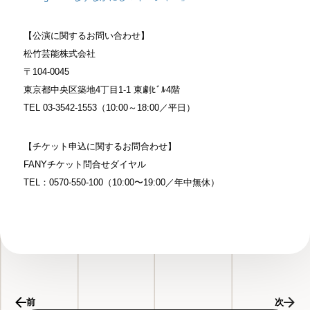
【公演に関するお問い合わせ】
松竹芸能株式会社
〒104-0045
東京都中央区築地4丁⽬1-1 東劇ﾋﾞﾙ4階
TEL 03-3542-1553（10:00～18:00／平日）
【チケット申込に関するお問合わせ】
FANYチケット問合せダイヤル
TEL：0570-550-100（10:00〜19:00／年中無休）
前
次