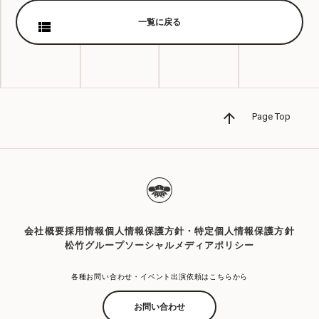
一覧に戻る
Page Top
会社概要
採用情報
個人情報保護方針・特定個人情報保護方針
松竹グループソーシャルメディアポリシー
各種お問い合わせ・イベント出演依頼はこちらから
お問い合わせ