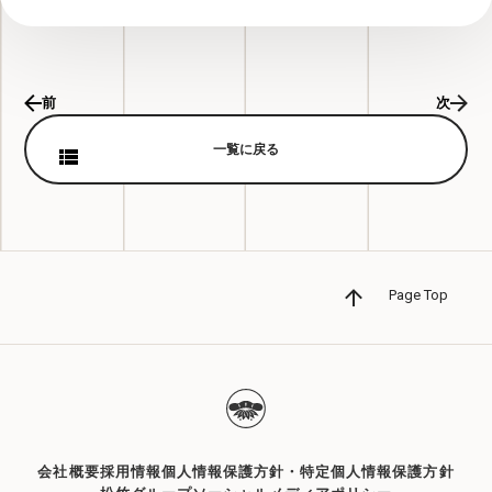
前
次
一覧に戻る
Page Top
会社概要
採用情報
個人情報保護方針・特定個人情報保護方針